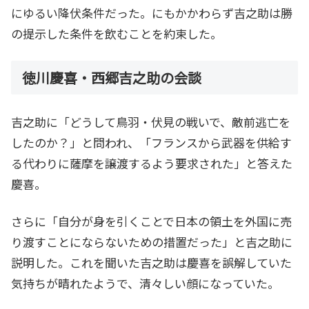
にゆるい降伏条件だった。にもかかわらず吉之助は勝
の提示した条件を飲むことを約束した。
徳川慶喜・西郷吉之助の会談
吉之助に「どうして鳥羽・伏見の戦いで、敵前逃亡を
したのか？」と問われ、「フランスから武器を供給す
る代わりに薩摩を譲渡するよう要求された」と答えた
慶喜。
さらに「自分が身を引くことで日本の領土を外国に売
り渡すことにならないための措置だった」と吉之助に
説明した。これを聞いた吉之助は慶喜を誤解していた
気持ちが晴れたようで、清々しい顔になっていた。