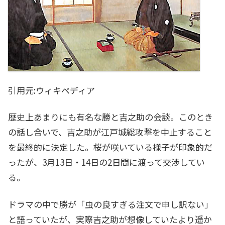
引用元:ウィキペディア
歴史上あまりにも有名な勝と吉之助の会談。このとき
の話し合いで、吉之助が江戸城総攻撃を中止すること
を最終的に決定した。桜が咲いている様子が印象的だ
ったが、3月13日・14日の2日間に渡って交渉してい
る。
ドラマの中で勝が「虫の良すぎる注文で申し訳ない」
と語っていたが、実際吉之助が想像していたより遥か