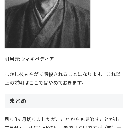
引用元:ウィキペディア
しかし彼もやがて暗殺されることになります。これ以
上の説明はここではやめておきます。
まとめ
残り3ヶ月切りましたが、これからも見逃すことが出
来ません。別にNHKの回し者ではないですが（笑）一