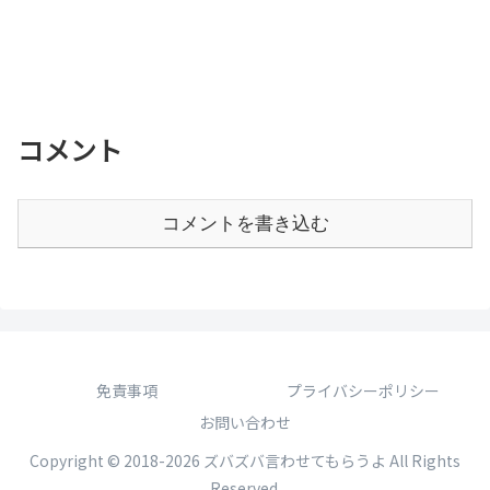
コメント
コメントを書き込む
免責事項
プライバシーポリシー
お問い合わせ
Copyright © 2018-2026 ズバズバ言わせてもらうよ All Rights
Reserved.