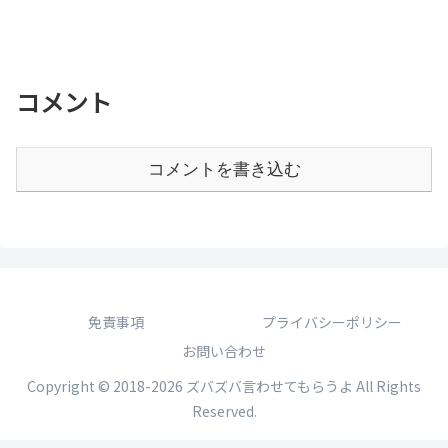
コメント
コメントを書き込む
免責事項
プライバシーポリシー
お問い合わせ
Copyright © 2018-2026 ズバズバ言わせてもらうよ All Rights
Reserved.