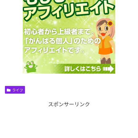
ライフ
スポンサーリンク