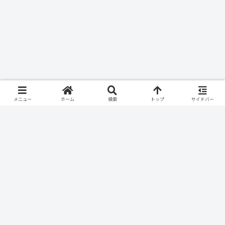
メニュー
ホーム
検索
トップ
サイドバー