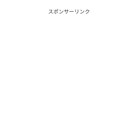
スポンサーリンク