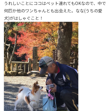
うれしいことにココはペット連れてもOKなので、中で
何匹か他のワンちゃんとも出会えた。なな(うちの愛
犬)がはしゃぐこと！