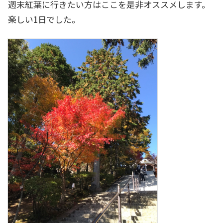
週末紅葉に行きたい方はここを是非オススメします。
楽しい1日でした。