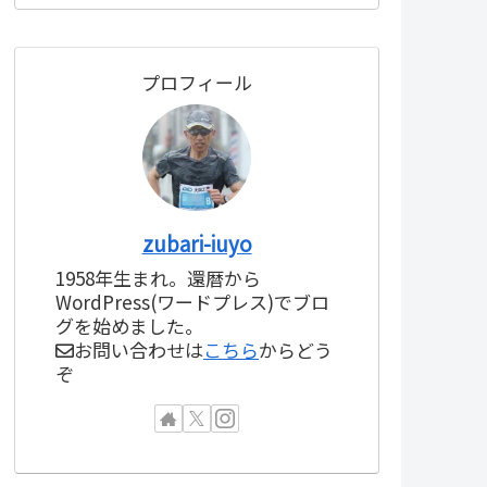
プロフィール
zubari-iuyo
1958年生まれ。還暦から
WordPress(ワードプレス)でブロ
グを始めました。
お問い合わせは
こちら
からどう
ぞ