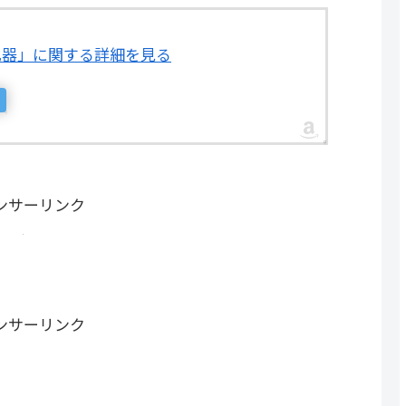
 消化器」に関する詳細を見る
ンサーリンク