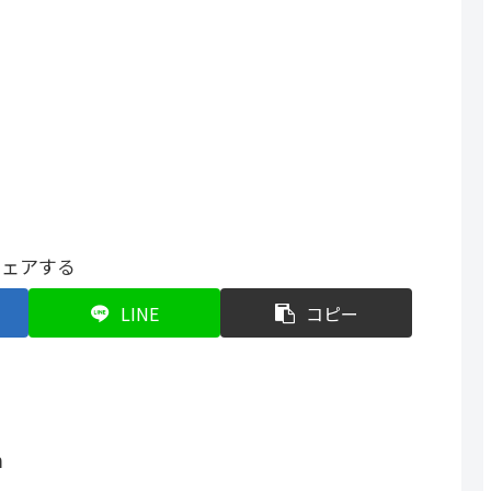
ンサーリンク