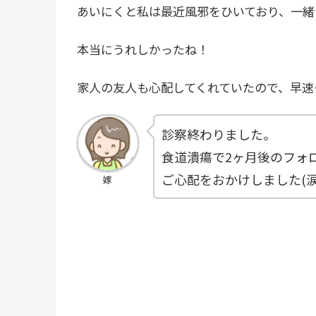
あいにくと私は最近風邪をひいており、一緒
本当にうれしかったね！
家人の友人も心配してくれていたので、早速そ
診察終わりました。
食道潰瘍で2ヶ月後のフォ
ご心配をおかけしました(涙
嫁